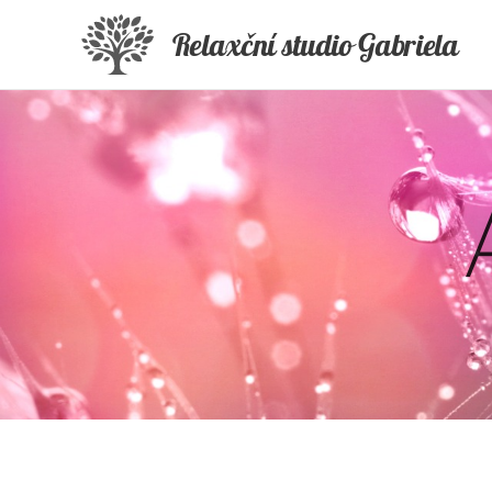
Relaxční studio Gabriela